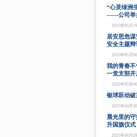
“心灵绿洲
——公司举
2025年05月1
居安思危谋安
安全主题辩
2025年05月0
我的青春不“
一党支部开
2025年05月0
银球跃动破
2025年04月3
晨光里的守
升国旗仪式
2025年04月2