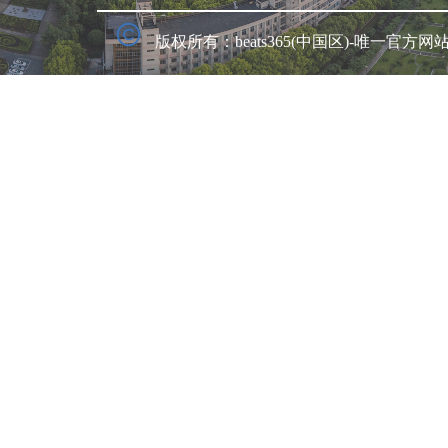
版权所有：beats365(中国区)-唯一官方网