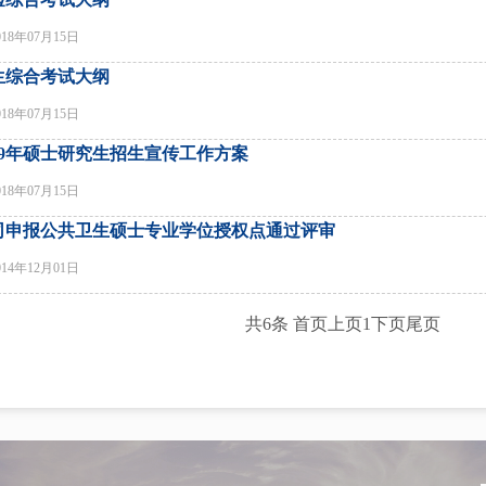
018年07月15日
生综合考试大纲
018年07月15日
019年硕士研究生招生宣传工作方案
018年07月15日
司申报公共卫生硕士专业学位授权点通过评审
014年12月01日
共6条
首页
上页
1
下页
尾页