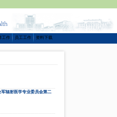
群工作
员工工作
资料下载
全军辐射医学专业委员会第二