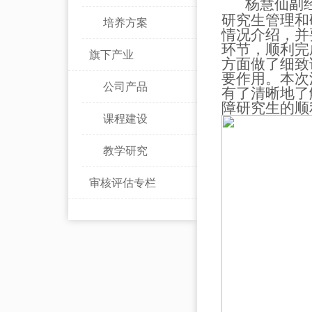
杨慧仙副
研究生管理和
培养方案
情况介绍，并
环节，顺利完
旗下产业
方面做了细致
要作用。本次
公司产品
有了清晰地了
障研究生的顺
课程建设
教学研究
审核评估专栏