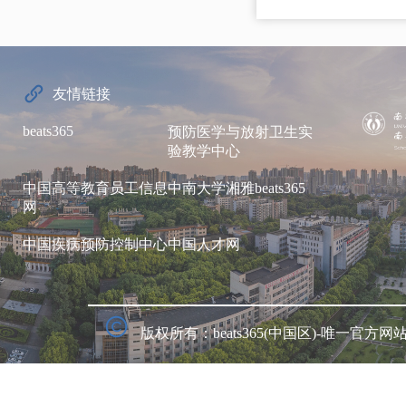
友情链接
beats365
预防医学与放射卫生实
验教学中心
中国高等教育员工信息
中南大学湘雅beats365
网
中国疾病预防控制中心
中国人才网
版权所有：beats365(中国区)-唯一官方网