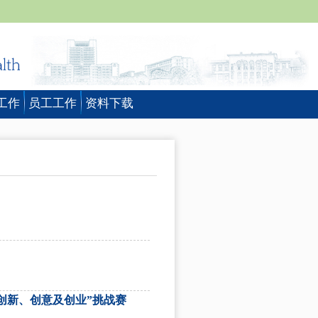
工作
员工工作
资料下载
“创新、创意及创业”挑战赛