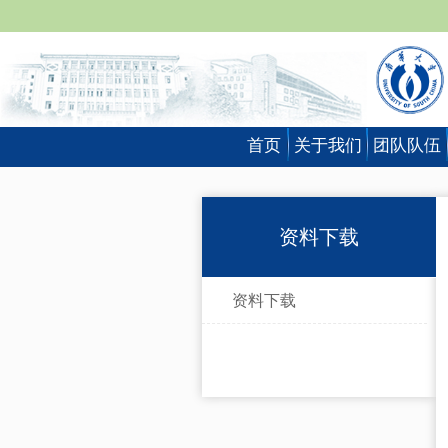
首页
关于我们
团队队伍
资料下载
资料下载