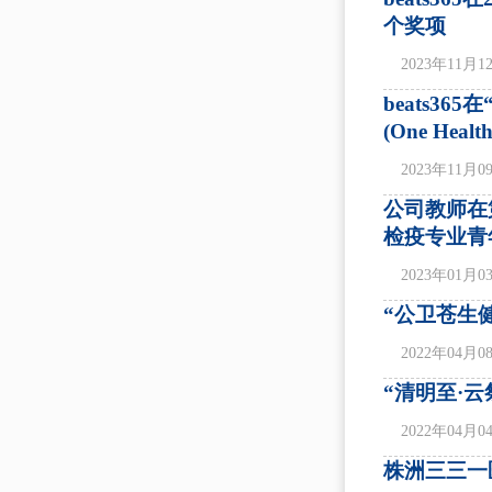
个奖项
2023年11月1
beats3
(One He
2023年11月0
公司教师在
检疫专业青
2023年01月0
“公卫苍生
2022年04月0
“清明至·
2022年04月0
株洲三三一医