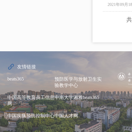
2021年09月1
共
友情链接
beats365
预防医学与放射卫生实
验教学中心
中国高等教育员工信息
中南大学湘雅beats365
网
中国疾病预防控制中心
中国人才网