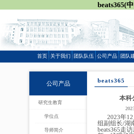
beats36
首页
关于我们
团队队伍
公司产品
团队
beats365
公司产品
本科
研究生教育
2023
2023
年
12
学位点
组副组长
/
湖
beats3
导师简介