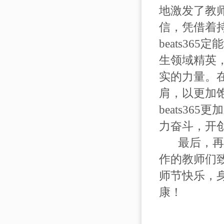
地激发了教
信，凭借着
beats3
生领域精英
实的力量。
肩，以更加
beats36
力奋斗，开
最后，再
作的教师们
师节快乐，
康！