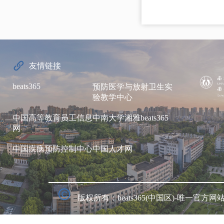
友情链接
beats365
预防医学与放射卫生实
验教学中心
中国高等教育员工信息
中南大学湘雅beats365
网
中国疾病预防控制中心
中国人才网
版权所有：beats365(中国区)-唯一官方网