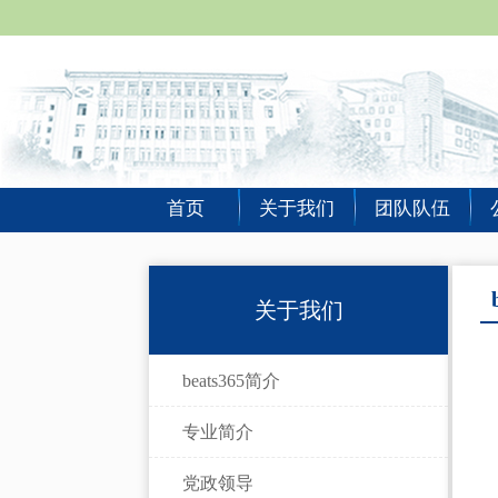
首页
关于我们
团队队伍
关于我们
beats365简介
专业简介
党政领导