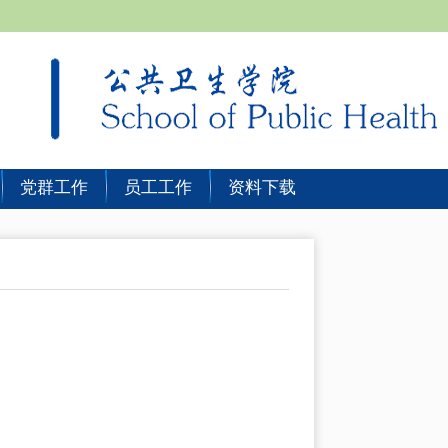
党群工作
员工工作
资料下载