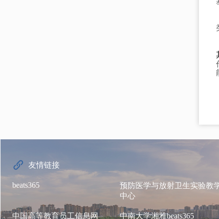
友情链接
beats365
预防医学与放射卫生实验教
中心
中国高等教育员工信息网
中南大学湘雅beats365