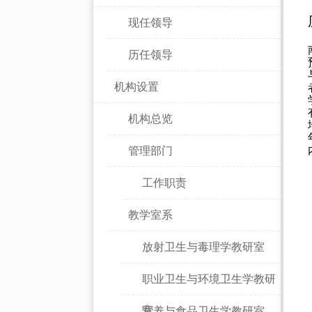
现任领导
历任领导
机构设置
机构总览
管理部门
工作职责
教学室系
放射卫生与毒理学教研室
职业卫生与环境卫生学教研
室
营养与食品卫生学教研室