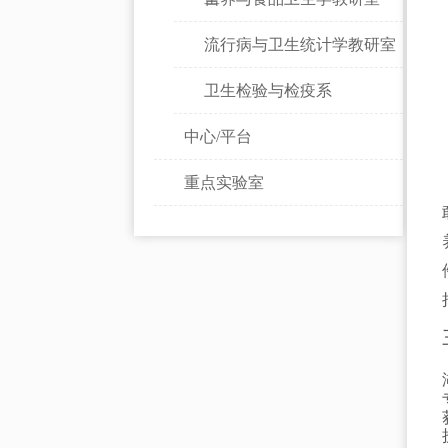
流行病与卫生统计学教研室
卫生检验与检疫系
中心/平台
重点实验室