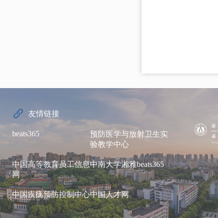
友情链接
beats365
预防医学与放射卫生实
验教学中心
中国高等教育员工信息
中南大学湘雅beats365
网
中国疾病预防控制中心
中国人才网