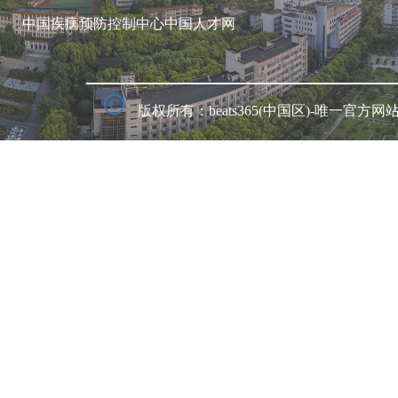
中国疾病预防控制中心
中国人才网
版权所有：beats365(中国区)-唯一官方网