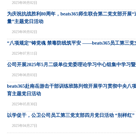
2025年09月02日
为庆祝抗战胜利80周年，beats365师生联合第二党支部开展
量”主题党日活动
2025年09月02日
“八项规定”铸党魂 禁毒防线筑平安 ——beats365员工第
2025年07月11日
公司开展2025年5月二级单位党委理论学习中心组集中学习
2025年06月03日
beats365赴南岳游击干部训练班陈列馆开展学习贯彻中央八项
育主题党日活动
2025年05月30日
以学促干，公卫公司员工第三党支部四月党日活动 “别样红”
2025年04月27日