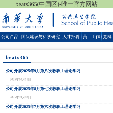
beats365(中国区)-唯一官方网站
公司产品
团队建设与科学研究
人才招聘
员工工作
党群
beats365
公司开展2025年9月第八次教职工理论学习
2025年10月11日
公司开展2025年8月第七次教职工理论学习
2025年09月02日
公司开展2025年7月第六次教职工理论学习