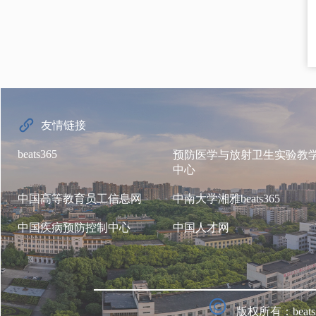
友情链接
beats365
预防医学与放射卫生实验教
中心
中国高等教育员工信息网
中南大学湘雅beats365
中国疾病预防控制中心
中国人才网
版权所有：beat