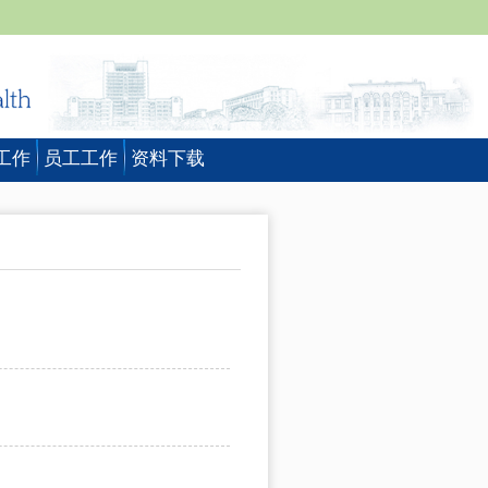
工作
员工工作
资料下载